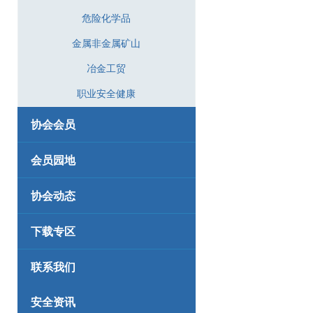
危险化学品
金属非金属矿山
冶金工贸
职业安全健康
协会会员
会员园地
协会动态
下载专区
联系我们
安全资讯