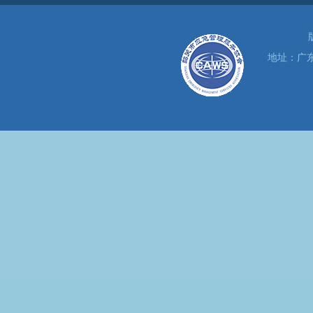
地址：广东